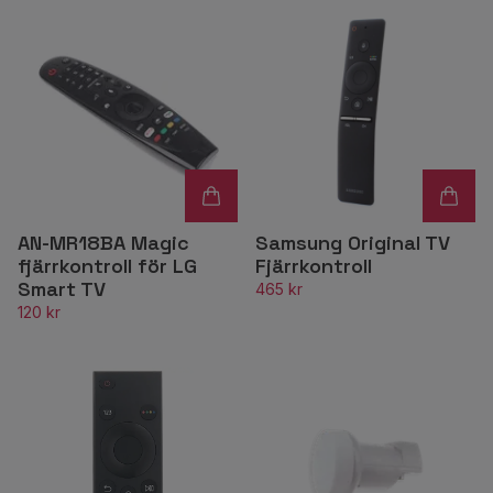
AN-MR18BA Magic
Samsung Original TV
fjärrkontroll för LG
Fjärrkontroll
Smart TV
465 kr
120 kr