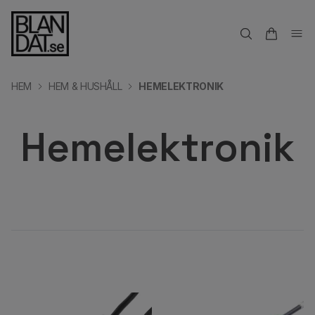
HEM
HEM & HUSHÅLL
HEMELEKTRONIK
Hemelektronik