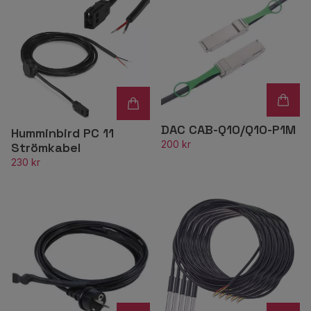
DAC CAB-Q10/Q10-P1M
Humminbird PC 11
200 kr
Strömkabel
230 kr