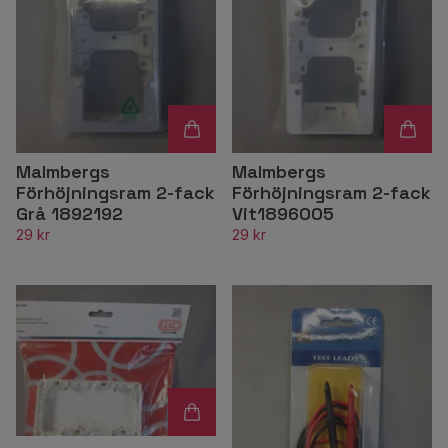
Malmbergs
Malmbergs
Förhöjningsram 2-fack
Förhöjningsram 2-fack
Grå 1892192
Vit1896005
29 kr
29 kr