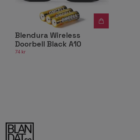
Blendura Wireless
Doorbell Black A10
74 kr