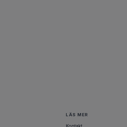
LÄS MER
Kontakt