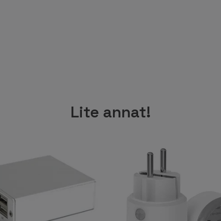
Lite annat!