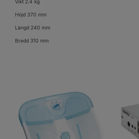
Vikt 2.4 kg
Höjd 370 mm
Längd 240 mm
Bredd 310 mm