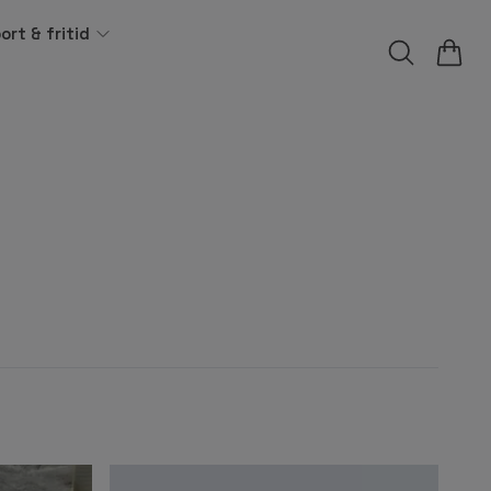
ort & fritid