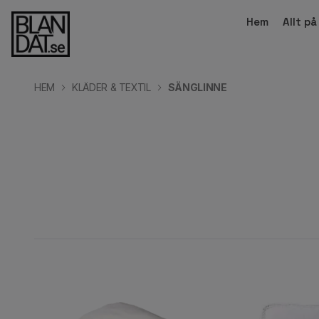
Hem
Allt p
HEM
KLÄDER & TEXTIL
SÄNGLINNE