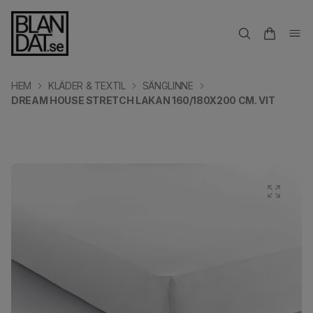
HEM
KLÄDER & TEXTIL
SÄNGLINNE
DREAM HOUSE STRETCH LAKAN 160/180X200 CM. VIT