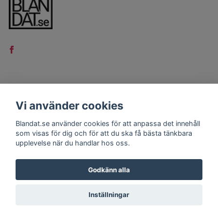
LÄS MER
Vi använder cookies
Kontakt
Blandat.se använder cookies för att anpassa det innehåll
Köpvillkor
som visas för dig och för att du ska få bästa tänkbara
upplevelse när du handlar hos oss.
Godkänn alla
Inställningar
© 2026 Blandat.se