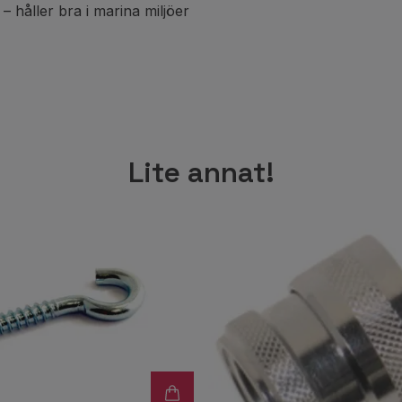
 – håller bra i marina miljöer
Lite annat!