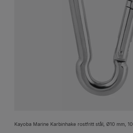
Kayoba Marine Karbinhake rostfritt stål, Ø10 mm, 