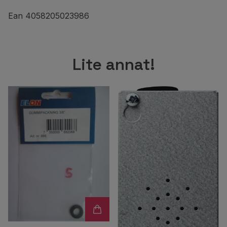
Ean 4058205023986
Lite annat!