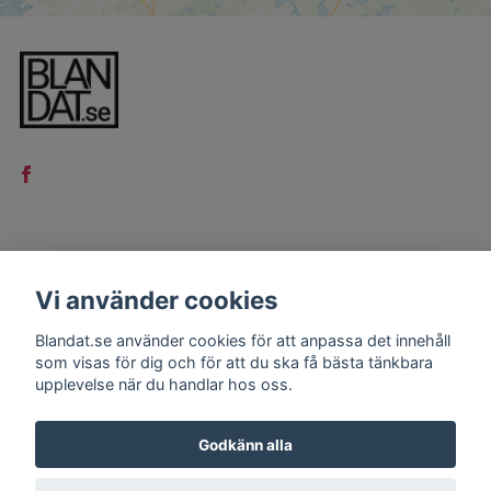
LÄS MER
Vi använder cookies
Kontakt
Blandat.se använder cookies för att anpassa det innehåll
Köpvillkor
som visas för dig och för att du ska få bästa tänkbara
upplevelse när du handlar hos oss.
Godkänn alla