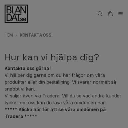
HEM
KONTAKTA OSS
Hur kan vi hjälpa dig?
Kontakta oss gärna!
Vi hjälper dig gärna om du har frågor om våra
produkter eller din beställning. Vi svarar normalt så
snabbt vi kan.
Vi säljer även via Tradera. Vill du se vad andra kunder
tycker om oss kan du läsa våra omdömen här:
***** Klicka här för att se våra omdömen på
Tradera *****