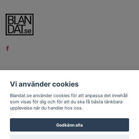
LÄS MER
Vi använder cookies
Kontakt
Blandat.se använder cookies för att anpassa det innehåll
Köpvillkor
som visas för dig och för att du ska få bästa tänkbara
upplevelse när du handlar hos oss.
Godkänn alla