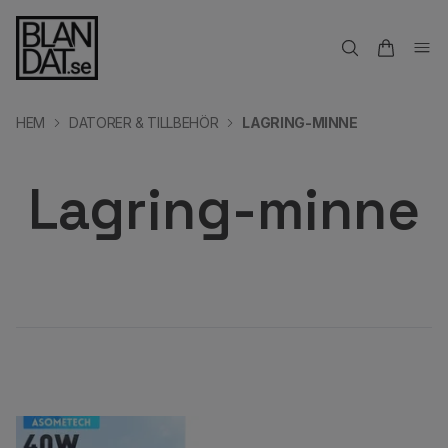
HEM
DATORER & TILLBEHÖR
LAGRING-MINNE
Lagring-minne