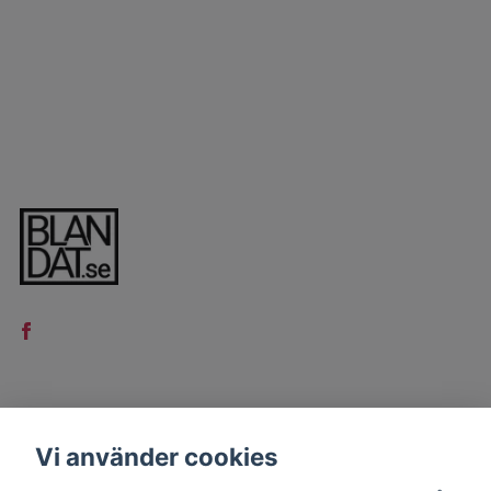
LÄS MER
Vi använder cookies
Kontakt