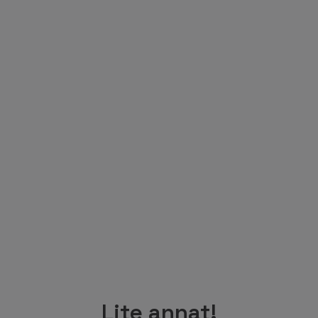
Lite annat!