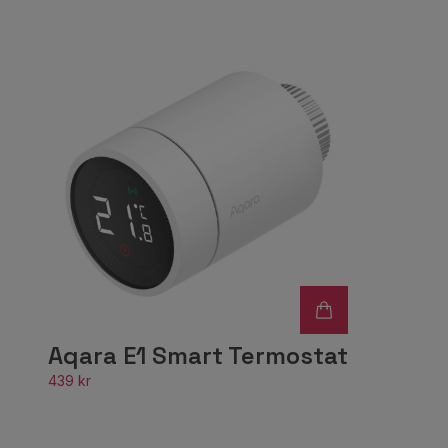
Aqara E1 Smart Termostat
439 kr