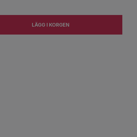
LÄGG I KORGEN