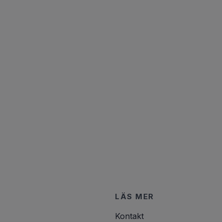
LÄS MER
Kontakt