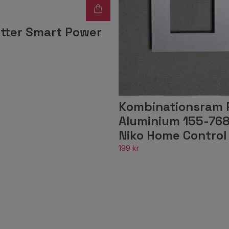
tter Smart Power
Kombinationsram 
Aluminium 155-768
Niko Home Control
199 kr