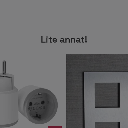
Lite annat!