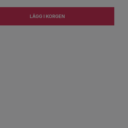
LÄGG I KORGEN