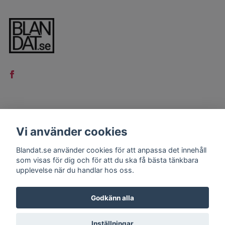
LÄS MER
Vi använder cookies
Kontakt
Blandat.se använder cookies för att anpassa det innehåll
Köpvillkor
som visas för dig och för att du ska få bästa tänkbara
upplevelse när du handlar hos oss.
Godkänn alla
Inställningar