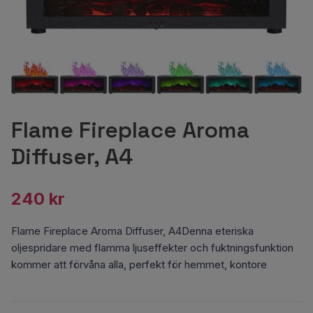
Flame Fireplace Aroma
Diffuser, A4
240 kr
Flame Fireplace Aroma Diffuser, A4Denna eteriska
oljespridare med flamma ljuseffekter och fuktningsfunktion
kommer att förvåna alla, perfekt för hemmet, kontore