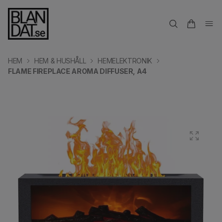
HEM
HEM & HUSHÅLL
HEMELEKTRONIK
FLAME FIREPLACE AROMA DIFFUSER, A4