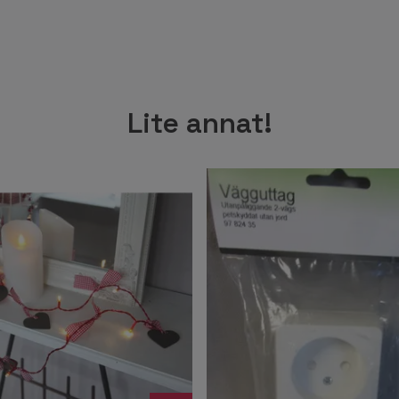
Lite annat!