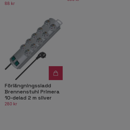
88 kr
Förlängningssladd
Brennenstuhl Primera
10-delad 2 m silver
280 kr