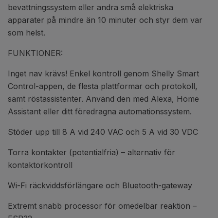
bevattningssystem eller andra små elektriska
apparater på mindre än 10 minuter och styr dem var
som helst.
FUNKTIONER:
Inget nav krävs! Enkel kontroll genom Shelly Smart
Control-appen, de flesta plattformar och protokoll,
samt röstassistenter. Använd den med Alexa, Home
Assistant eller ditt föredragna automationssystem.
Stöder upp till 8 A vid 240 VAC och 5 A vid 30 VDC
Torra kontakter (potentialfria) – alternativ för
kontaktorkontroll
Wi-Fi räckviddsförlängare och Bluetooth-gateway
Extremt snabb processor för omedelbar reaktion –