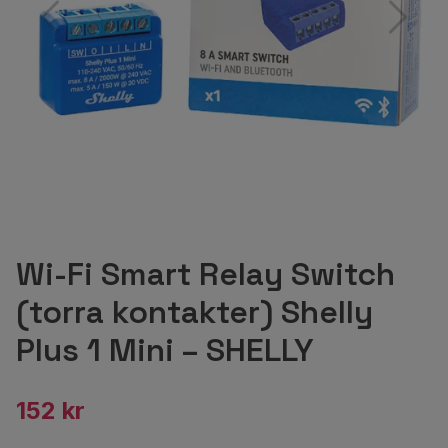
Wi-Fi Smart Relay Switch
(torra kontakter) Shelly
Plus 1 Mini – SHELLY
152 kr