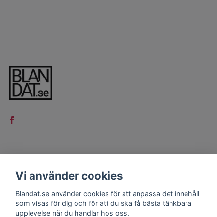
LÄS MER
Vi använder cookies
Kontakt
Blandat.se använder cookies för att anpassa det innehåll
Köpvillkor
som visas för dig och för att du ska få bästa tänkbara
upplevelse när du handlar hos oss.