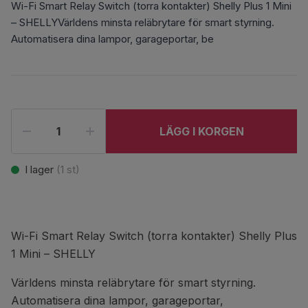
Wi-Fi Smart Relay Switch (torra kontakter) Shelly Plus 1 Mini
– SHELLYVärldens minsta reläbrytare för smart styrning.
Automatisera dina lampor, garageportar, be
LÄGG I KORGEN
I lager
(
1
st)
Wi-Fi Smart Relay Switch (torra kontakter) Shelly Plus
1 Mini – SHELLY
Världens minsta reläbrytare för smart styrning.
Automatisera dina lampor, garageportar,