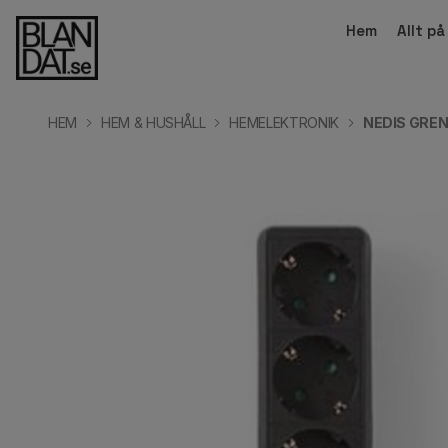
Hem
Allt p
HEM
HEM & HUSHÅLL
HEMELEKTRONIK
NEDIS GREN