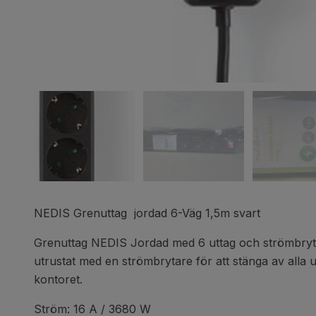
NEDIS Grenuttag jordad 6-Väg 1,5m svart
Grenuttag NEDIS Jordad med 6 uttag och strömbrytar
utrustat med en strömbrytare för att stänga av alla 
kontoret.
Ström: 16 A / 3680 W