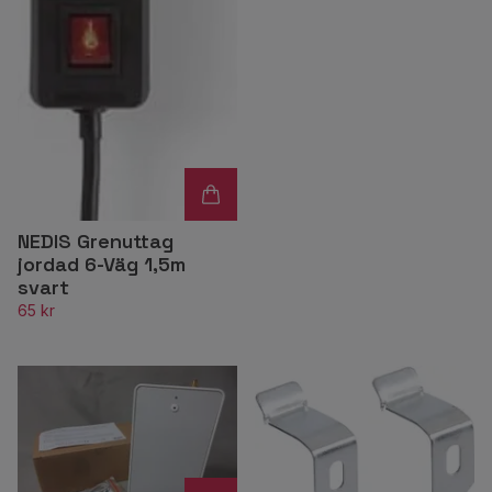
NEDIS Grenuttag
jordad 6-Väg 1,5m
svart
65 kr