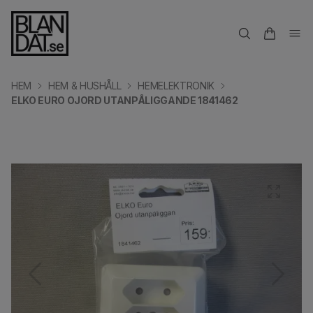
HEM
HEM & HUSHÅLL
HEMELEKTRONIK
ELKO EURO OJORD UTANPÅLIGGANDE 1841462