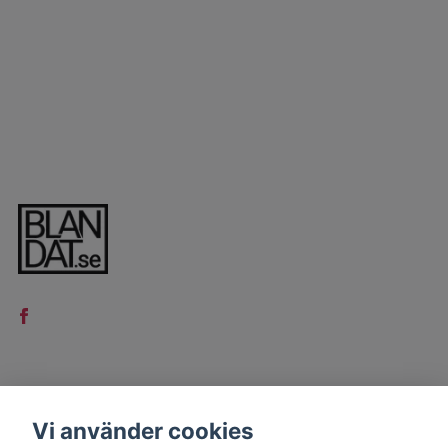
LÄS MER
Vi använder cookies
Kontakt