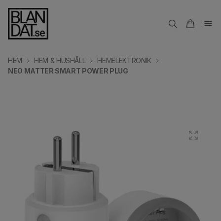
HEM
HEM & HUSHÅLL
HEMELEKTRONIK
NEO MATTER SMART POWER PLUG