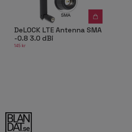
DeLOCK LTE Antenna SMA
-0.8 3.0 dBi
145 kr