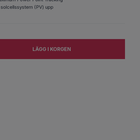
 solcellssystem (PV) upp
LÄGG I KORGEN