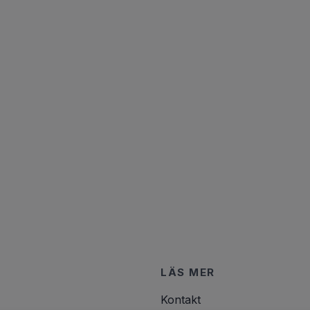
LÄS MER
Kontakt