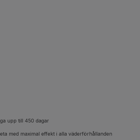
ga upp till 450 dagar
ta med maximal effekt i alla väderförhållanden