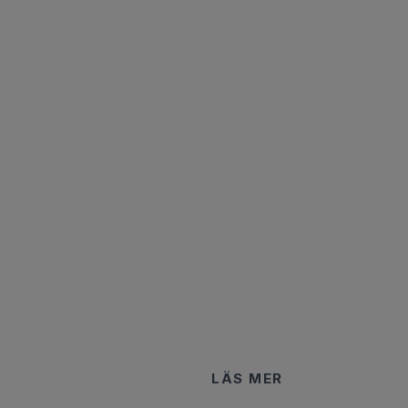
LÄS MER