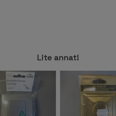
Lite annat!