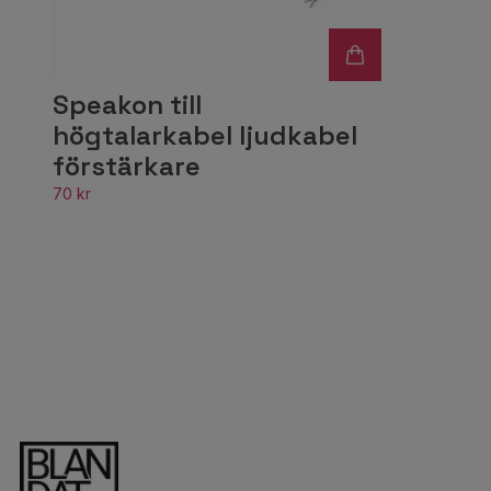
Speakon till
högtalarkabel ljudkabel
förstärkare
70 kr