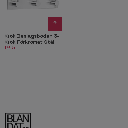
Krok Beslagsboden 3-
Krok Förkromat Stål
125 kr