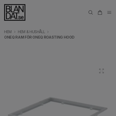
HEM
HEM & HUSHÅLL
ONEQ RAM FÖR ONEQ ROASTING HOOD