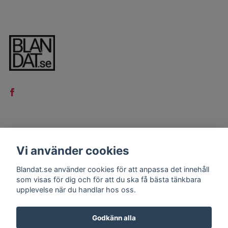
LÄS MER
Vi använder cookies
Kontakt
Blandat.se använder cookies för att anpassa det innehåll
Köpvillkor
som visas för dig och för att du ska få bästa tänkbara
upplevelse när du handlar hos oss.
Godkänn alla