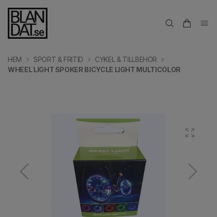
HEM
SPORT & FRITID
CYKEL & TILLBEHÖR
WHEEL LIGHT SPOKER BICYCLE LIGHT MULTICOLOR