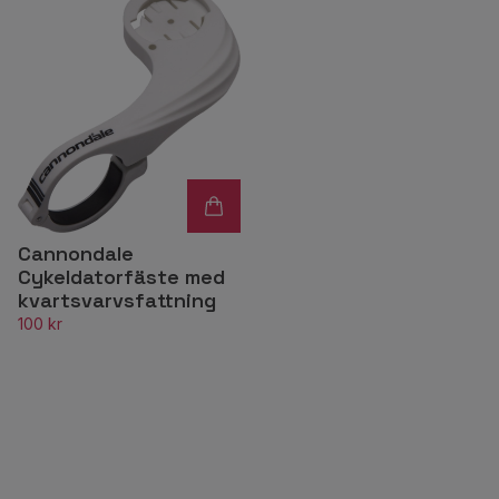
Cannondale
Cykeldatorfäste med
kvartsvarvsfattning
100 kr