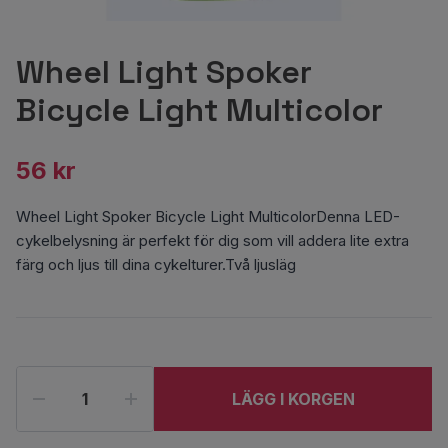
Wheel Light Spoker
Bicycle Light Multicolor
56 kr
Wheel Light Spoker Bicycle Light MulticolorDenna LED-
cykelbelysning är perfekt för dig som vill addera lite extra
färg och ljus till dina cykelturer.Två ljusläg
LÄGG I KORGEN