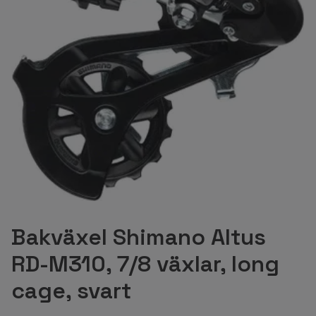
Bakväxel Shimano Altus
RD-M310, 7/8 växlar, long
cage, svart