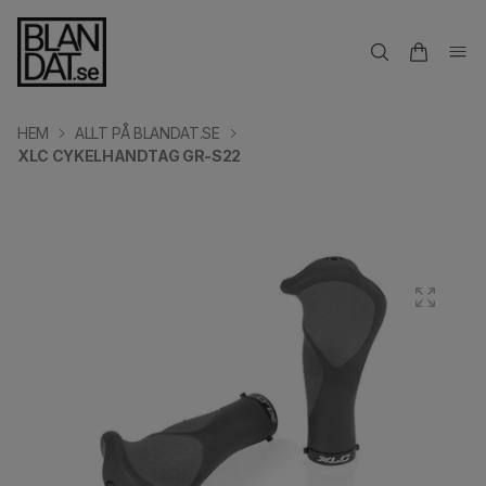
HEM
ALLT PÅ BLANDAT.SE
XLC CYKELHANDTAG GR-S22