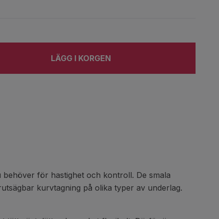
LÄGG I KORGEN
 behöver för hastighet och kontroll. De smala
utsägbar kurvtagning på olika typer av underlag.