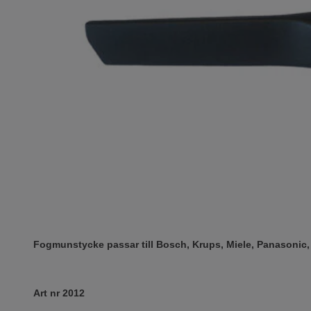
Fogmunstycke passar till Bosch, Krups, Miele, Panasoni
Art nr 2012