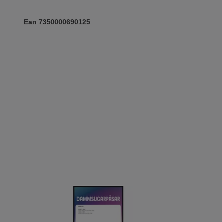
Ean 7350000690125