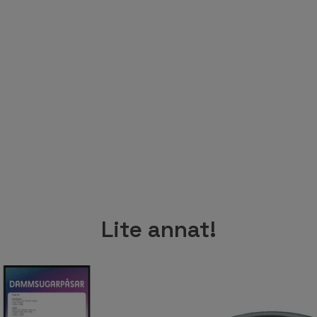
Lite annat!