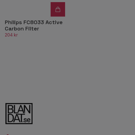
Philips FC8033 Active
Carbon Filter
204 kr