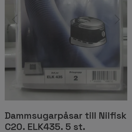
Dammsugarpåsar till Nilfisk
C20. ELK435. 5 st.