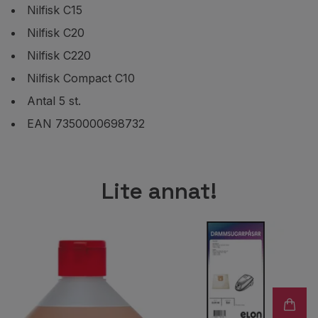
Nilfisk C15
Nilfisk C20
Nilfisk C220
Nilfisk Compact C10
Antal 5 st.
EAN 7350000698732
Lite annat!