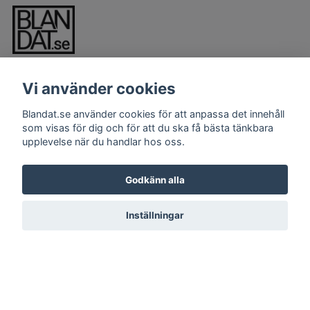
Vi använder cookies
Blandat.se använder cookies för att anpassa det innehåll
som visas för dig och för att du ska få bästa tänkbara
upplevelse när du handlar hos oss.
LÄS MER
Kontakt
Godkänn alla
Köpvillkor
Inställningar
© 2026 Blandat.se