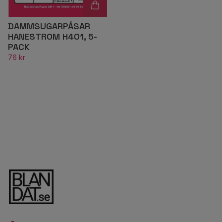
DAMMSUGARPÅSAR
HANESTROM H401, 5-
PACK
76 kr