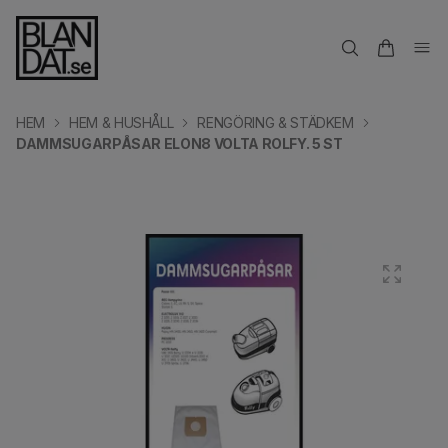
HEM
HEM & HUSHÅLL
RENGÖRING & STÄDKEM
DAMMSUGARPÅSAR ELON8 VOLTA ROLFY. 5 ST