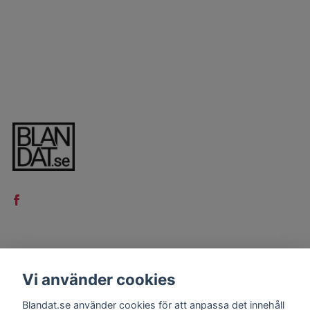
LÄS MER
Vi använder cookies
Kontakt
Blandat.se använder cookies för att anpassa det innehåll
Köpvillkor