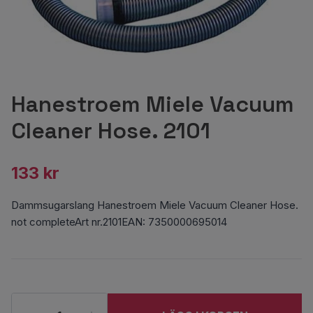
Hanestroem Miele Vacuum
Cleaner Hose. 2101
133 kr
Dammsugarslang Hanestroem Miele Vacuum Cleaner Hose.
not completeArt nr.2101EAN: 7350000695014