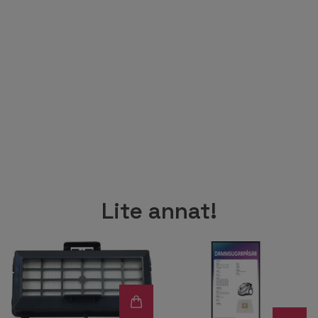
Lite annat!