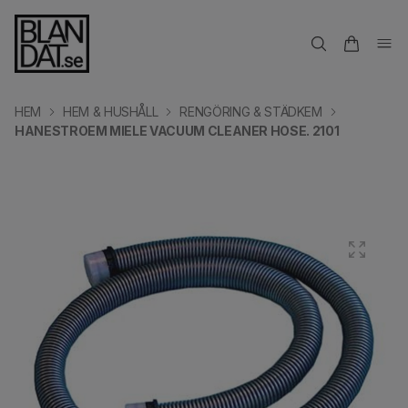
HEM
HEM & HUSHÅLL
RENGÖRING & STÄDKEM
HANESTROEM MIELE VACUUM CLEANER HOSE. 2101