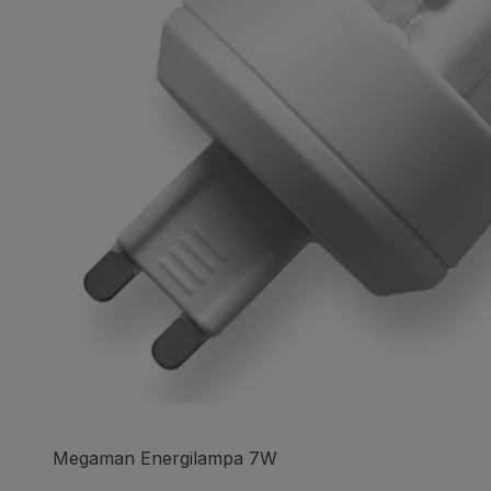
Megaman Energilampa 7W