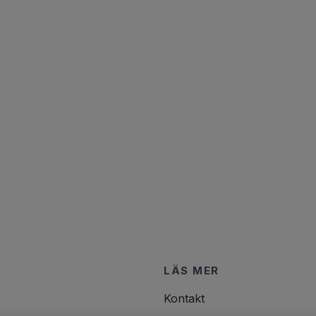
LÄS MER
Kontakt