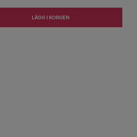
LÄGG I KORGEN