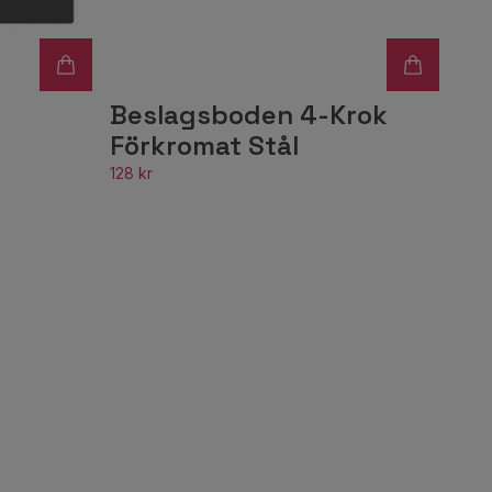
Beslagsboden 4-Krok
Förkromat Stål
128 kr