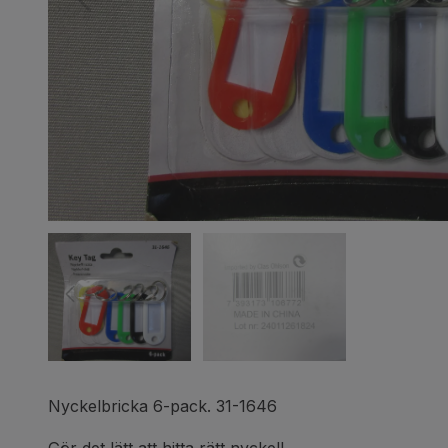
Nyckelbricka 6-pack. 31-1646