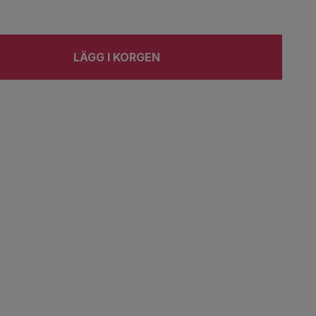
LÄGG I KORGEN