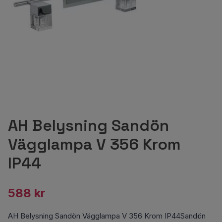
AH Belysning Sandön
Vägglampa V 356 Krom
IP44
588 kr
AH Belysning Sandön Vägglampa V 356 Krom IP44Sandön