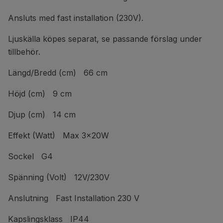
Ansluts med fast installation (230V).
Ljuskälla köpes separat, se passande förslag under
tillbehör.
Längd/Bredd (cm) 66 cm
Höjd (cm) 9 cm
Djup (cm) 14 cm
Effekt (Watt) Max 3x20W
Sockel G4
Spänning (Volt) 12V/230V
Anslutning Fast Installation 230 V
Kapslingsklass IP44