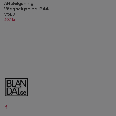
AH Belysning
Väggbelysning IP44.
V567
407 kr