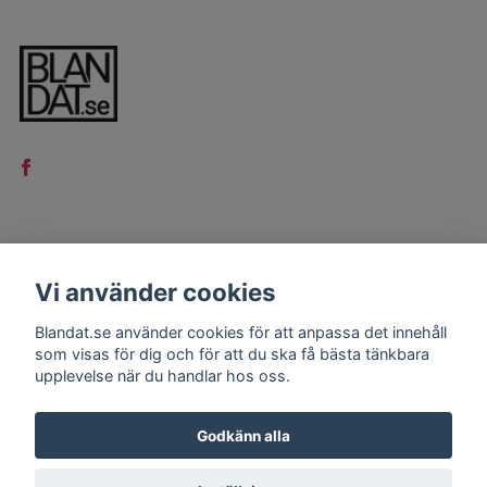
LÄS MER
Vi använder cookies
Kontakt
Blandat.se använder cookies för att anpassa det innehåll
Köpvillkor
som visas för dig och för att du ska få bästa tänkbara
upplevelse när du handlar hos oss.
Godkänn alla