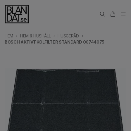
HEM
HEM & HUSHÅLL
HUSGERÅD
BOSCH AKTIVT KOLFILTER STANDARD 00744075