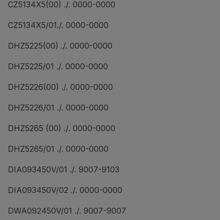
CZ5134X5(00) ./. 0000-0000
CZ5134X5/01./. 0000-0000
DHZ5225(00) ./. 0000-0000
DHZ5225/01 ./. 0000-0000
DHZ5226(00) ./. 0000-0000
DHZ5226/01 ./. 0000-0000
DHZ5265 (00) ./. 0000-0000
DHZ5265/01 ./. 0000-0000
DIA093450V/01 ./. 9007-9103
DIA093450V/02 ./. 0000-0000
DWA092450V/01 ./. 9007-9007