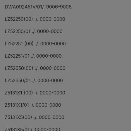
DWA092451V/01/. 9006-9006
LZ52250(00) ./. 0000-0000
LZ52250/01 ./. 0000-0000
LZ52251 (00) ./. 0000-0000
LZ52251/01 ./. 0000-0000
LZ52650(00) ./. 0000-0000
LZ52650/01 ./. 0000-0000
Z5131X1 (00) ./. 0000-0000
Z5131X1/01 ./. 0000-0000
Z5131X5(00) ./. 0000-0000
Z5131X5/01./. 0000-0000