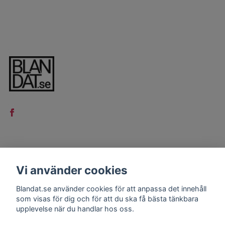
LÄS MER
Vi använder cookies
Kontakt
Blandat.se använder cookies för att anpassa det innehåll
Köpvillkor
som visas för dig och för att du ska få bästa tänkbara
upplevelse när du handlar hos oss.