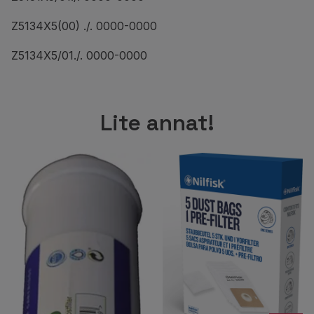
Z5134X5(00) ./. 0000-0000
Z5134X5/01./. 0000-0000
Lite annat!