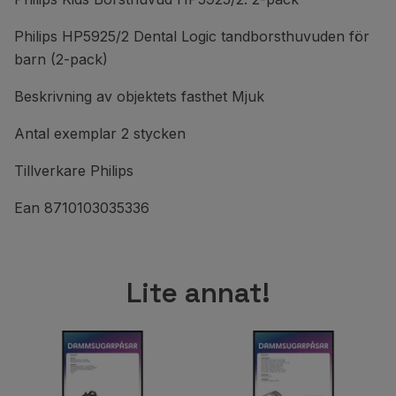
Philips HP5925/2 Dental Logic tandborsthuvuden för
barn (2-pack)
Beskrivning av objektets fasthet Mjuk
Antal exemplar 2 stycken
Tillverkare Philips
Ean 8710103035336
Lite annat!