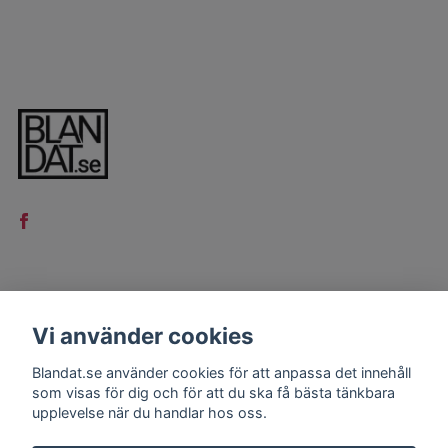
LÄS MER
Vi använder cookies
Kontakt
Blandat.se använder cookies för att anpassa det innehåll
Köpvillkor
som visas för dig och för att du ska få bästa tänkbara
upplevelse när du handlar hos oss.