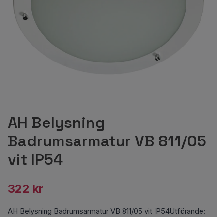
AH Belysning
Badrumsarmatur VB 811/05
vit IP54
322 kr
AH Belysning Badrumsarmatur VB 811/05 vit IP54Utförande: