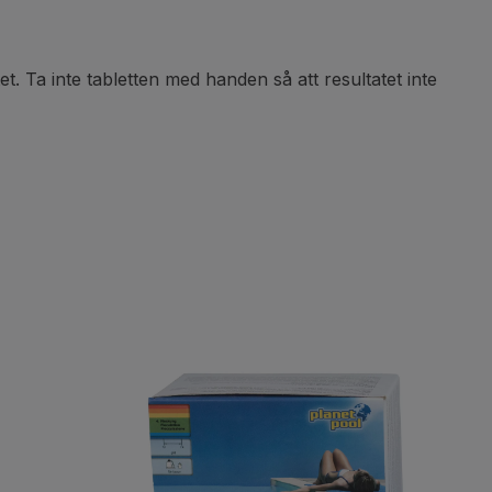
t. Ta inte tabletten med handen så att resultatet inte