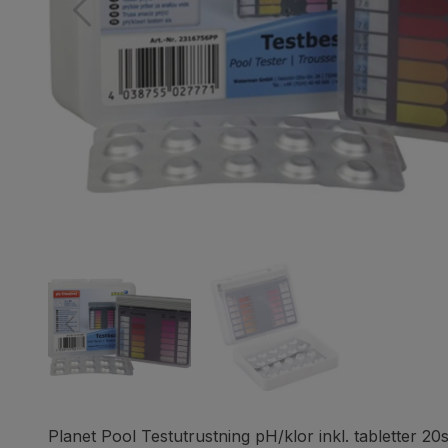
Planet Pool Testutrustning pH/klor inkl. tabletter 20s