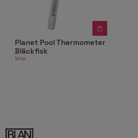
Planet Pool Thermometer
Bläckfisk
101 kr