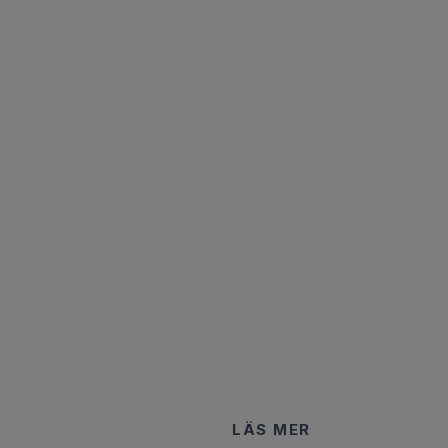
LÄS MER