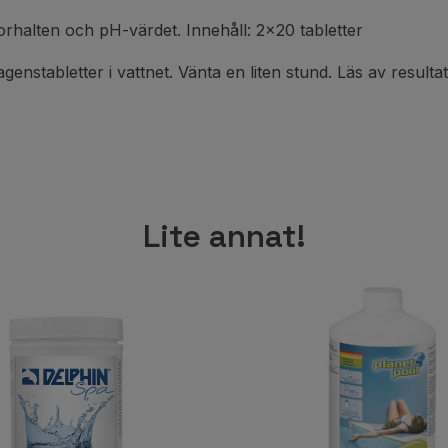
orhalten och pH-värdet. Innehåll: 2x20 tabletter
stabletter i vattnet. Vänta en liten stund. Läs av resultate
Lite annat!