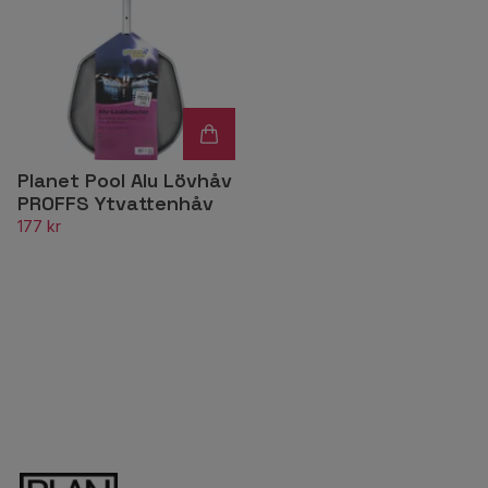
Planet Pool Alu Lövhåv
PROFFS Ytvattenhåv
177 kr