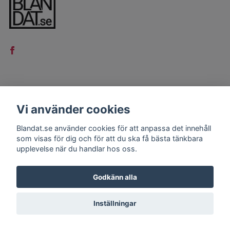
LÄS MER
Vi använder cookies
Kontakt
Blandat.se använder cookies för att anpassa det innehåll
Köpvillkor
som visas för dig och för att du ska få bästa tänkbara
upplevelse när du handlar hos oss.
Godkänn alla
Inställningar
© 2026 Blandat.se