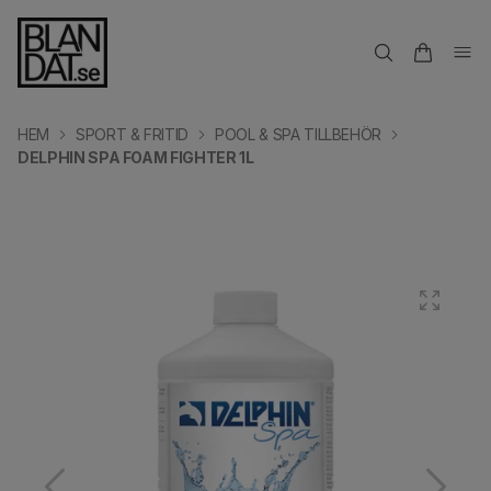
HEM
SPORT & FRITID
POOL & SPA TILLBEHÖR
DELPHIN SPA FOAM FIGHTER 1L