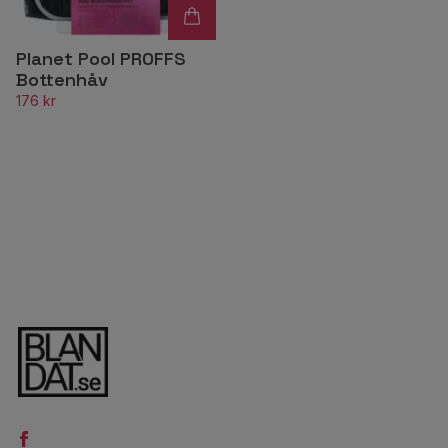
Planet Pool PROFFS
Bottenhåv
176 kr