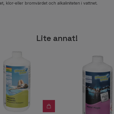
, klor-eller bromvärdet och alkaliniteten i vattnet.
Lite annat!