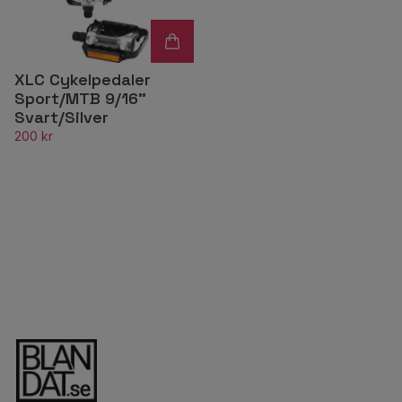
XLC Cykelpedaler
Sport/MTB 9/16"
Svart/Silver
200 kr