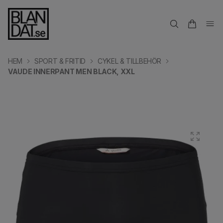
HEM
SPORT & FRITID
CYKEL & TILLBEHÖR
VAUDE INNERPANT MEN BLACK, XXL