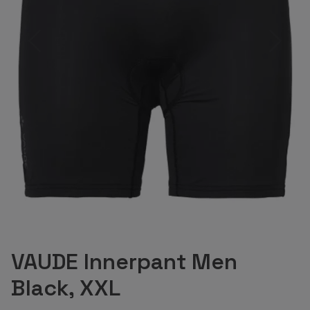
VAUDE Innerpant Men
Black, XXL