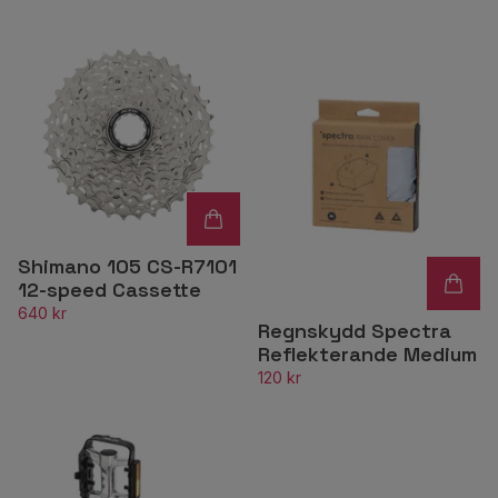
Shimano 105 CS-R7101
12-speed Cassette
640 kr
Regnskydd Spectra
Reflekterande Medium
120 kr