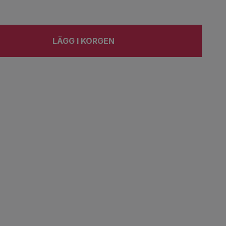
LÄGG I KORGEN