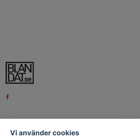
LÄS MER
Vi använder cookies
Kontakt