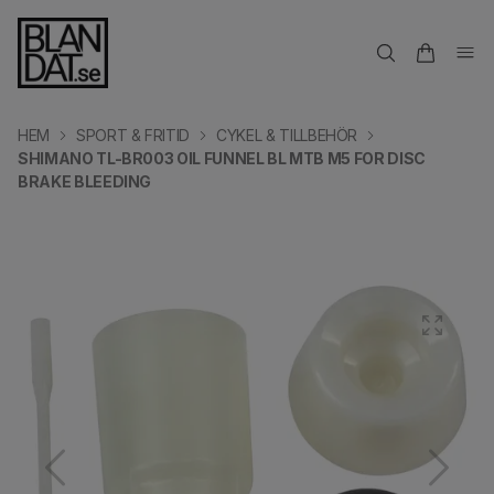
HEM
SPORT & FRITID
CYKEL & TILLBEHÖR
SHIMANO TL-BR003 OIL FUNNEL BL MTB M5 FOR DISC
BRAKE BLEEDING