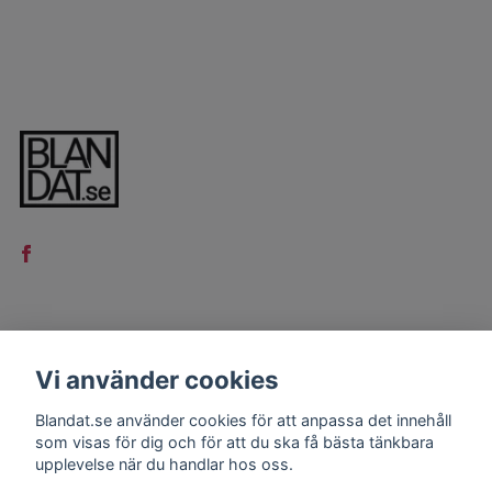
LÄS MER
Vi använder cookies
Kontakt
Blandat.se använder cookies för att anpassa det innehåll
Köpvillkor
som visas för dig och för att du ska få bästa tänkbara
upplevelse när du handlar hos oss.