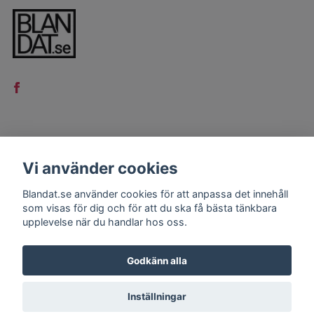
LÄS MER
Vi använder cookies
Kontakt
Blandat.se använder cookies för att anpassa det innehåll
Köpvillkor
som visas för dig och för att du ska få bästa tänkbara
upplevelse när du handlar hos oss.
Godkänn alla
Inställningar
© 2026 Blandat.se