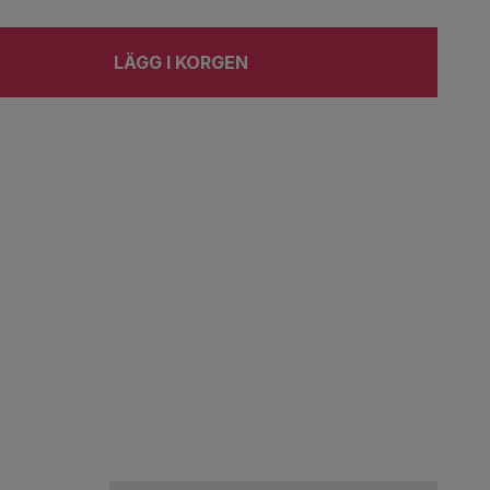
LÄGG I KORGEN