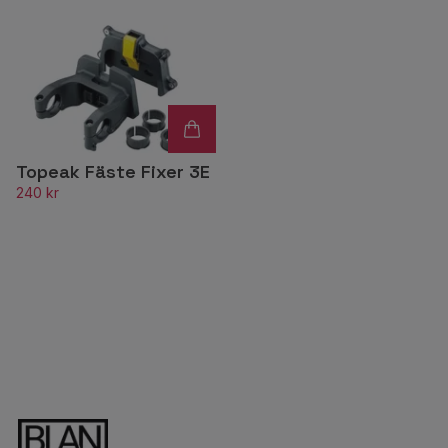
Topeak Fäste Fixer 3E
240 kr