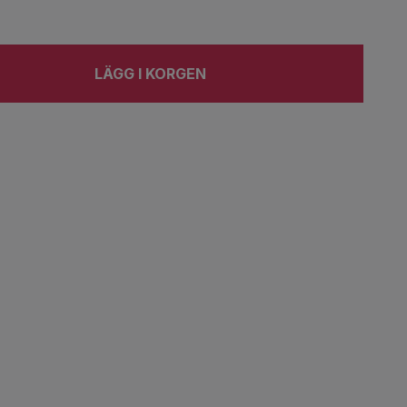
LÄGG I KORGEN