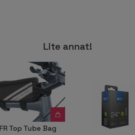
Lite annat!
FR Top Tube Bag