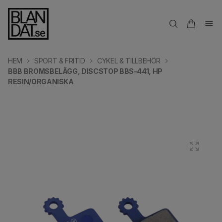
HEM
SPORT & FRITID
CYKEL & TILLBEHÖR
BBB BROMSBELÄGG, DISCSTOP BBS-441, HP
RESIN/ORGANISKA