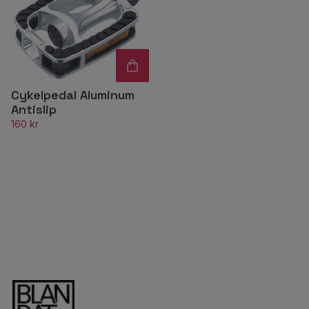
Cykelpedal Aluminum
Antislip
160 kr